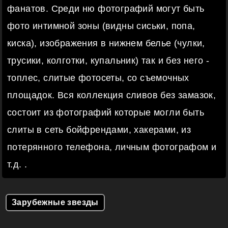
фанатов. Среди ню фотографий могут быть
фото интимной зоны (видны сиськи, попа,
киска), изображения в нижнем белье (чулки,
трусики, колготки, купальник) так и без него -
топлес, слитые фотосеты, со съемочных
площадок. Вся коллекция сливов без замазок,
состоит из фотографий которые могли быть
слиты в сеть бойфрендами, хакерами, из
потерянного телефона, личным фотографом и
т.д. .
Зарубежные звезды