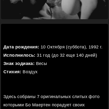
Дата рождения:
10 Октября (суббота), 1992 г.
Исполнилось:
31 год (до 32 еще 140 дней)
Знак зодиака:
Весы
Стихия:
Воздух
Здесь собраны 7 оригинальных слитых фото
которыми Бо Маертен порадует своих