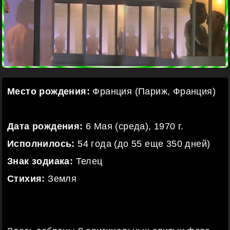
Место рождения:
Франция (Париж, Франция)
Дата рождения:
6 Мая (среда), 1970 г.
Исполнилось:
54 года (до 55 еще 350 дней)
Знак зодиака:
Телец
Стихия:
Земля