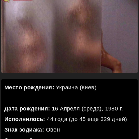
Место рождения:
Украина (Киев)
Дата рождения:
16 Апреля (среда), 1980 г.
Исполнилось:
44 года (до 45 еще 329 дней)
Знак зодиака:
Овен