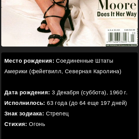
Место рождения:
Соединенные Штаты
Америки (фейетвилл, Северная Каролина)
Дата рождения:
3 Декабря (суббота), 1960 г.
Исполнилось:
63 года (до 64 еще 197 дней)
Знак зодиака:
Стрелец
Стихия:
Огонь