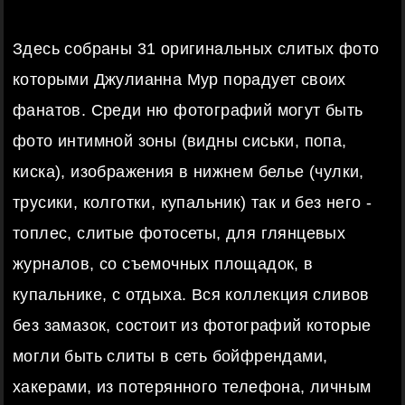
Здесь собраны 31 оригинальных слитых фото
которыми Джулианна Мур порадует своих
фанатов. Среди ню фотографий могут быть
фото интимной зоны (видны сиськи, попа,
киска), изображения в нижнем белье (чулки,
трусики, колготки, купальник) так и без него -
топлес, слитые фотосеты, для глянцевых
журналов, со съемочных площадок, в
купальнике, с отдыха. Вся коллекция сливов
без замазок, состоит из фотографий которые
могли быть слиты в сеть бойфрендами,
хакерами, из потерянного телефона, личным