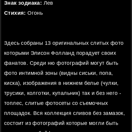
Знак зодиака:
Лев
Стихия:
Огонь
Здесь собраны 13 оригинальных слитых фото
которыми Элисон Фолланд порадует своих
фанатов. Среди ню фотографий могут быть
фото интимной зоны (видны сиськи, попа,
киска), изображения в нижнем белье (чулки,
трусики, колготки, купальник) так и без него -
топлес, слитые фотосеты со съемочных
площадок. Вся коллекция сливов без замазок,
состоит из фотографий которые могли быть