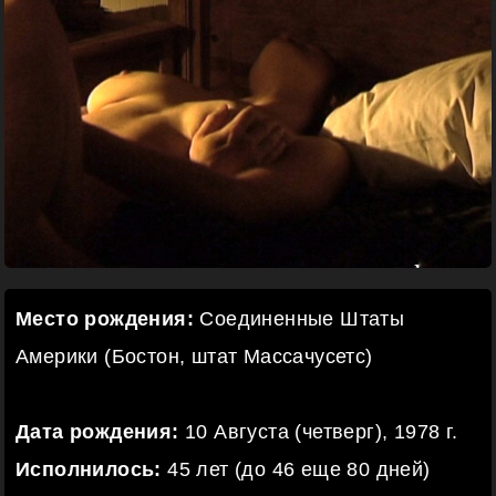
Место рождения:
Соединенные Штаты
Америки (Бостон, штат Массачусетс)
Дата рождения:
10 Августа (четверг), 1978 г.
Исполнилось:
45 лет (до 46 еще 80 дней)