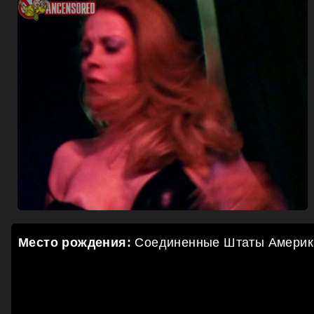
Место рождения:
Соединенные Штаты Америк