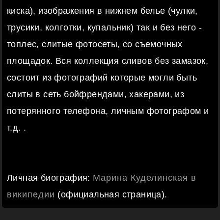
киска), изображения в нижнем белье (чулки,
трусики, колготки, купальник) так и без него -
топлес, слитые фотосеты, со съемочных
площадок. Вся коллекция сливов без замазок,
состоит из фотографий которые могли быть
слиты в сеть бойфрендами, хакерами, из
потерянного телефона, личным фотографом и
т.д. .
Личная биография:
Марина Куделинская в
википедии
(официальная страница).