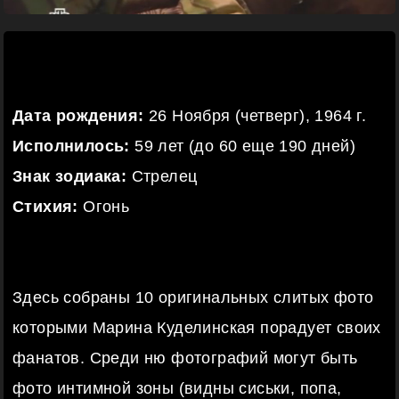
Дата рождения:
26 Ноября (четверг), 1964 г.
Исполнилось:
59 лет (до 60 еще 190 дней)
Знак зодиака:
Стрелец
Стихия:
Огонь
Здесь собраны 10 оригинальных слитых фото
которыми Марина Куделинская порадует своих
фанатов. Среди ню фотографий могут быть
фото интимной зоны (видны сиськи, попа,