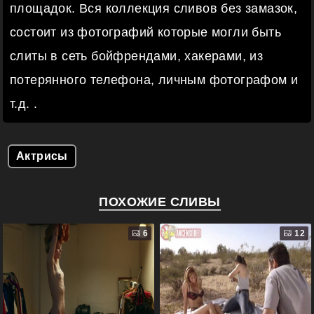
площадок. Вся коллекция сливов без замазок,
состоит из фотографий которые могли быть
слиты в сеть бойфрендами, хакерами, из
потерянного телефона, личным фотографом и
т.д. .
Актрисы
ПОХОЖИЕ СЛИВЫ
6
12