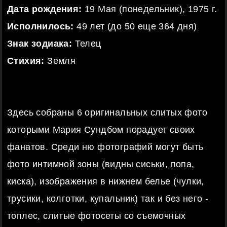
Дата рождения:
19 Мая (понедельник), 1975 г.
Исполнилось:
49 лет (до 50 еще 364 дня)
Знак зодиака:
Телец
Стихия:
Земля
Здесь собраны 6 оригинальных слитых фото
которыми Мария Сундбом порадует своих
фанатов. Среди ню фотографий могут быть
фото интимной зоны (видны сиськи, попа,
киска), изображения в нижнем белье (чулки,
трусики, колготки, купальник) так и без него -
топлес, слитые фотосеты со съемочных