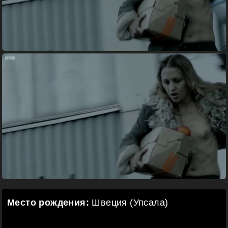
Место рождения:
Швеция (Упсала)