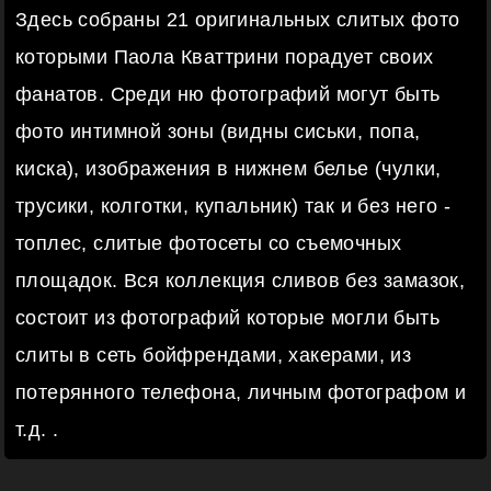
Здесь собраны 21 оригинальных слитых фото
которыми Паола Кваттрини порадует своих
фанатов. Среди ню фотографий могут быть
фото интимной зоны (видны сиськи, попа,
киска), изображения в нижнем белье (чулки,
трусики, колготки, купальник) так и без него -
топлес, слитые фотосеты со съемочных
площадок. Вся коллекция сливов без замазок,
состоит из фотографий которые могли быть
слиты в сеть бойфрендами, хакерами, из
потерянного телефона, личным фотографом и
т.д. .