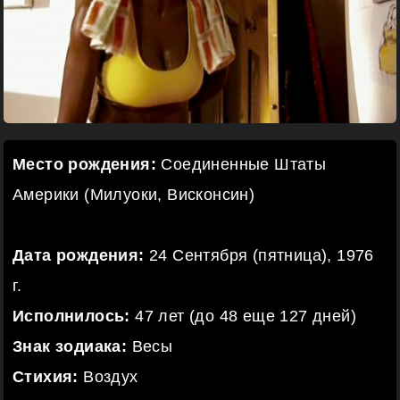
Место рождения:
Соединенные Штаты
Америки (Милуоки, Висконсин)
Дата рождения:
24 Сентября (пятница), 1976
г.
Исполнилось:
47 лет (до 48 еще 127 дней)
Знак зодиака:
Весы
Стихия:
Воздух