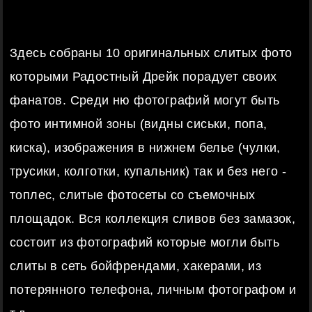
Здесь собраны 10 оригинальных слитых фото
которыми Радостный Дрейк порадует своих
фанатов. Среди ню фотографий могут быть
фото интимной зоны (видны сиськи, попа,
киска), изображения в нижнем белье (чулки,
трусики, колготки, купальник) так и без него -
топлес, слитые фотосеты со съемочных
площадок. Вся коллекция сливов без замазок,
состоит из фотографий которые могли быть
слиты в сеть бойфрендами, хакерами, из
потерянного телефона, личным фотографом и