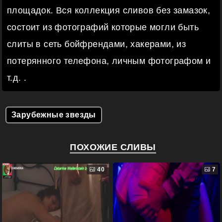
площадок. Вся коллекция сливов без замазок,
состоит из фотографий которые могли быть
слиты в сеть бойфрендами, хакерами, из
потерянного телефона, личным фотографом и
т.д. .
Зарубежные звезды
ПОХОЖИЕ СЛИВЫ
40
7