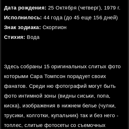
Дата рождения:
25 Октября (четверг), 1979 г.
Исполнилось:
44 года (до 45 еще 156 дней)
Знак зодиака:
Скорпион
Стихия:
Вода
Здесь собраны 15 оригинальных слитых фото
которыми Сара Томпсон порадует своих
фанатов. Среди ню фотографий могут быть
фото интимной зоны (видны сиськи, попа,
киска), изображения в нижнем белье (чулки,
трусики, колготки, купальник) так и без него -
топлес, слитые фотосеты со съемочных