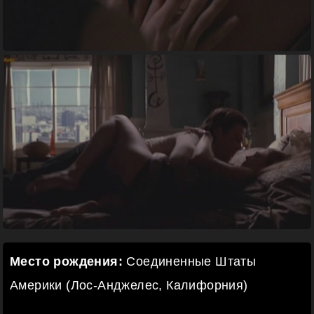
Место рождения:
Соединенные Штаты
Америки (Лос-Анджелес, Калифорния)