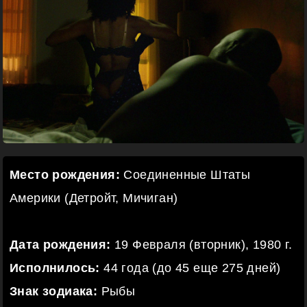
Место рождения:
Соединенные Штаты
Америки (Детройт, Мичиган)
Дата рождения:
19 Февраля (вторник), 1980 г.
Исполнилось:
44 года (до 45 еще 275 дней)
Знак зодиака:
Рыбы