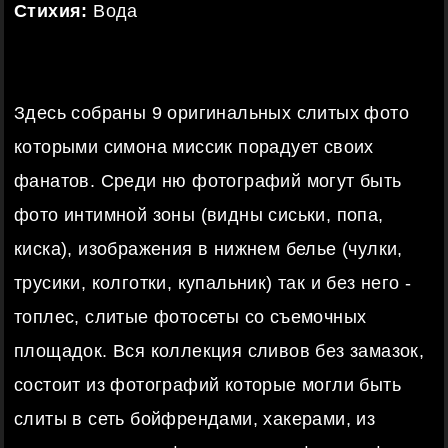
Стихия:
Вода
Здесь собраны 9 оригинальных слитых фото
которыми симона миссик порадует своих
фанатов. Среди ню фотографий могут быть
фото интимной зоны (видны сиськи, попа,
киска), изображения в нижнем белье (чулки,
трусики, колготки, купальник) так и без него -
топлес, слитые фотосеты со съемочных
площадок. Вся коллекция сливов без замазок,
состоит из фотографий которые могли быть
слиты в сеть бойфрендами, хакерами, из