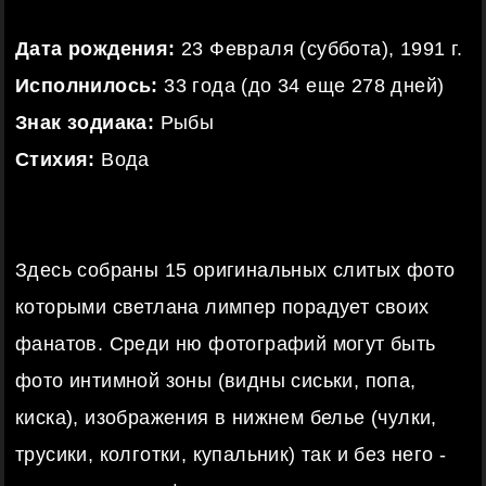
Дата рождения:
23 Февраля (суббота), 1991 г.
Исполнилось:
33 года (до 34 еще 278 дней)
Знак зодиака:
Рыбы
Стихия:
Вода
Здесь собраны 15 оригинальных слитых фото
которыми светлана лимпер порадует своих
фанатов. Среди ню фотографий могут быть
фото интимной зоны (видны сиськи, попа,
киска), изображения в нижнем белье (чулки,
трусики, колготки, купальник) так и без него -