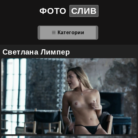
ФОТО
СЛИВ
Категории
Светлана Лимпер