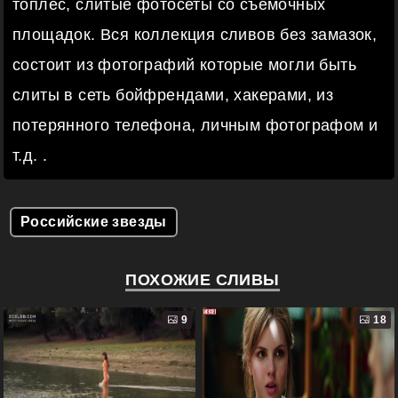
топлес, слитые фотосеты со съемочных
площадок. Вся коллекция сливов без замазок,
состоит из фотографий которые могли быть
слиты в сеть бойфрендами, хакерами, из
потерянного телефона, личным фотографом и
т.д. .
Российские звезды
ПОХОЖИЕ СЛИВЫ
9
18