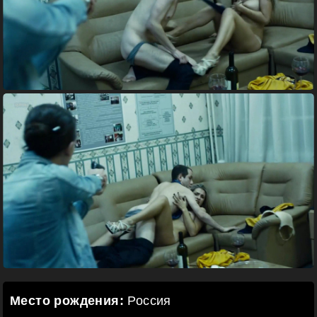
Место рождения:
Россия