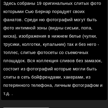
Здесь собраны 19 оригинальных слитых фото
которыми Сью Бернар порадует своих
фанатов. Среди ню фотографий могут быть
фото интимной зоны (видны сиськи, попа,
киска), изображения в нижнем белье (чулки,
трусики, колготки, купальник) так и без него -
топлес, слитые фотосеты со съемочных
площадок. Вся коллекция сливов без замазок,
состоит из фотографий которые могли быть
слиты в сеть бойфрендами, хакерами, из
потерянного телефона, личным фотографом и
т.д. .