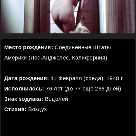
Место рождения:
Соединенные Штаты
Америки (Лос-Анджелес, Калифорния)
Дата рождения:
11 Февраля (среда), 1948 г.
Исполнилось:
76 лет (до 77 еще 266 дней)
Знак зодиака:
Водолей
Стихия:
Воздух