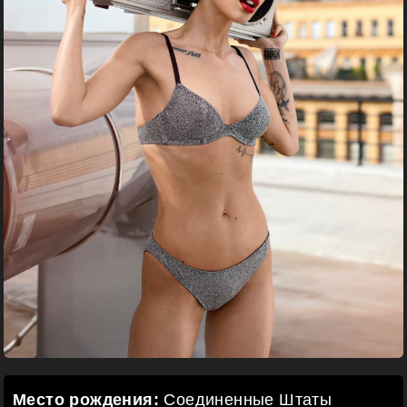
Место рождения:
Соединенные Штаты