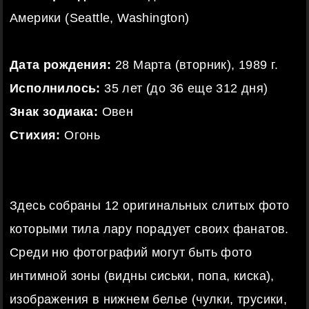
Америки (Seattle, Washington)
Дата рождения:
28 Марта (вторник), 1989 г.
Исполнилось:
35 лет (до 36 еще 312 дня)
Знак зодиака:
Овен
Стихия:
Огонь
Здесь собраны 12 оригинальных слитых фото
которыми тила лару порадует своих фанатов.
Среди ню фотографий могут быть фото
интимной зоны (видны сиськи, попа, киска),
изображения в нижнем белье (чулки, трусики,