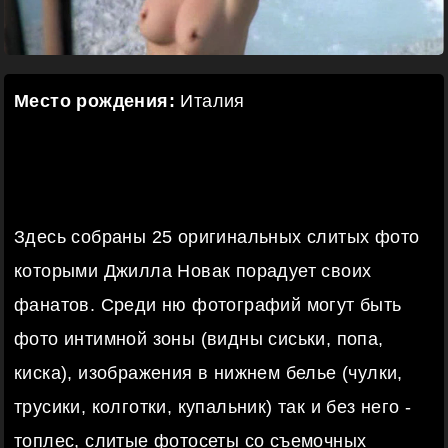
Место рождения:
Италия
Здесь собраны 25 оригинальных слитых фото
которыми Джилла Новак порадует своих
фанатов. Среди ню фотографий могут быть
фото интимной зоны (видны сиськи, попа,
киска), изображения в нижнем белье (чулки,
трусики, колготки, купальник) так и без него -
топлес, слитые фотосеты со съемочных