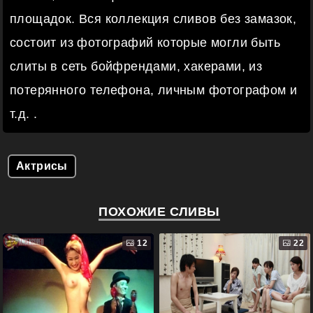
площадок. Вся коллекция сливов без замазок,
состоит из фотографий которые могли быть
слиты в сеть бойфрендами, хакерами, из
потерянного телефона, личным фотографом и
т.д. .
Актрисы
ПОХОЖИЕ СЛИВЫ
12
22