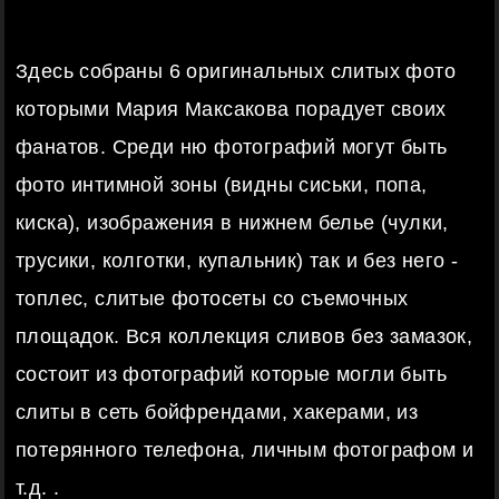
Здесь собраны 6 оригинальных слитых фото
которыми Мария Максакова порадует своих
фанатов. Среди ню фотографий могут быть
фото интимной зоны (видны сиськи, попа,
киска), изображения в нижнем белье (чулки,
трусики, колготки, купальник) так и без него -
топлес, слитые фотосеты со съемочных
площадок. Вся коллекция сливов без замазок,
состоит из фотографий которые могли быть
слиты в сеть бойфрендами, хакерами, из
потерянного телефона, личным фотографом и
т.д. .