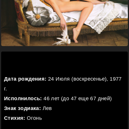
Дата рождения:
24 Июля (воскресенье), 1977
г.
Исполнилось:
46 лет (до 47 еще 67 дней)
Знак зодиака:
Лев
Стихия:
Огонь