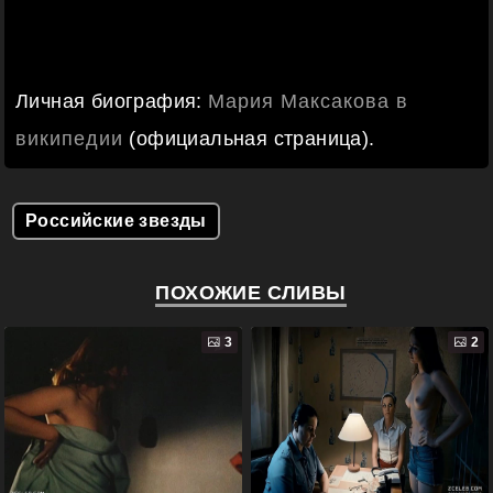
Личная биография:
Мария Максакова в
википедии
(официальная страница).
Российские звезды
ПОХОЖИЕ СЛИВЫ
3
2